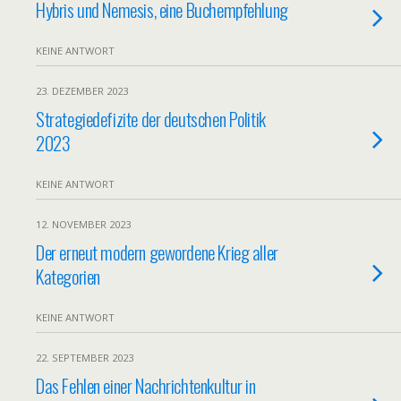
Hybris und Nemesis, eine Buchempfehlung
KEINE ANTWORT
23. DEZEMBER 2023
Strategiedefizite der deutschen Politik
2023
KEINE ANTWORT
12. NOVEMBER 2023
Der erneut modern gewordene Krieg aller
Kategorien
KEINE ANTWORT
22. SEPTEMBER 2023
Das Fehlen einer Nachrichtenkultur in