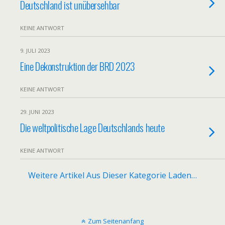
Deutschland ist unübersehbar
KEINE ANTWORT
9. JULI 2023
Eine Dekonstruktion der BRD 2023
KEINE ANTWORT
29. JUNI 2023
Die weltpolitische Lage Deutschlands heute
KEINE ANTWORT
Weitere Artikel Aus Dieser Kategorie Laden…
Zum Seitenanfang