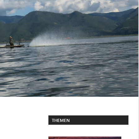
THEMEN