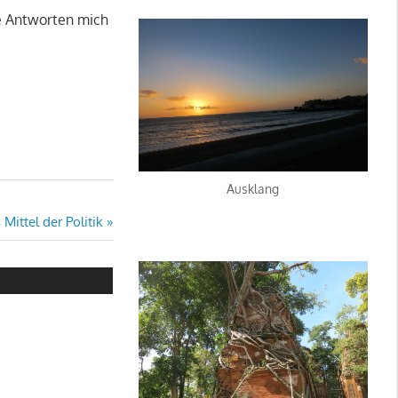
he Antworten mich
Ausklang
Mittel der Politik