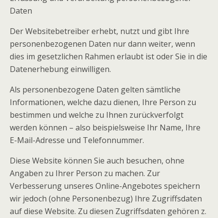
Daten
Der Websitebetreiber erhebt, nutzt und gibt Ihre
personenbezogenen Daten nur dann weiter, wenn
dies im gesetzlichen Rahmen erlaubt ist oder Sie in die
Datenerhebung einwilligen.
Als personenbezogene Daten gelten sämtliche
Informationen, welche dazu dienen, Ihre Person zu
bestimmen und welche zu Ihnen zurückverfolgt
werden können – also beispielsweise Ihr Name, Ihre
E-Mail-Adresse und Telefonnummer.
Diese Website können Sie auch besuchen, ohne
Angaben zu Ihrer Person zu machen. Zur
Verbesserung unseres Online-Angebotes speichern
wir jedoch (ohne Personenbezug) Ihre Zugriffsdaten
auf diese Website. Zu diesen Zugriffsdaten gehören z.