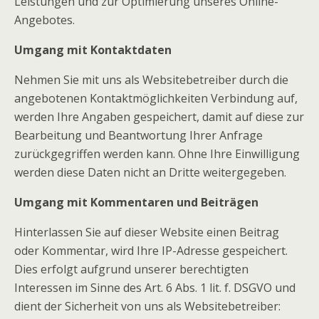
Leistungen und zur Optimierung unseres Online-
Angebotes.
Umgang mit Kontaktdaten
Nehmen Sie mit uns als Websitebetreiber durch die
angebotenen Kontaktmöglichkeiten Verbindung auf,
werden Ihre Angaben gespeichert, damit auf diese zur
Bearbeitung und Beantwortung Ihrer Anfrage
zurückgegriffen werden kann. Ohne Ihre Einwilligung
werden diese Daten nicht an Dritte weitergegeben.
Umgang mit Kommentaren und Beiträgen
Hinterlassen Sie auf dieser Website einen Beitrag
oder Kommentar, wird Ihre IP-Adresse gespeichert.
Dies erfolgt aufgrund unserer berechtigten
Interessen im Sinne des Art. 6 Abs. 1 lit. f. DSGVO und
dient der Sicherheit von uns als Websitebetreiber: