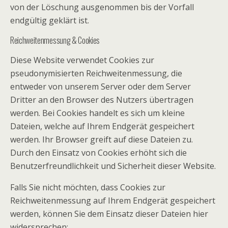
von der Löschung ausgenommen bis der Vorfall
endgültig geklärt ist.
Reichweitenmessung & Cookies
Diese Website verwendet Cookies zur
pseudonymisierten Reichweitenmessung, die
entweder von unserem Server oder dem Server
Dritter an den Browser des Nutzers übertragen
werden. Bei Cookies handelt es sich um kleine
Dateien, welche auf Ihrem Endgerät gespeichert
werden. Ihr Browser greift auf diese Dateien zu.
Durch den Einsatz von Cookies erhöht sich die
Benutzerfreundlichkeit und Sicherheit dieser Website.
Falls Sie nicht möchten, dass Cookies zur
Reichweitenmessung auf Ihrem Endgerät gespeichert
werden, können Sie dem Einsatz dieser Dateien hier
widersprechen: