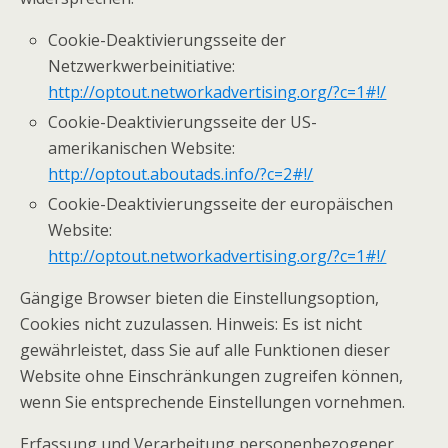
Cookie-Deaktivierungsseite der
Netzwerkwerbeinitiative:
http://optout.networkadvertising.org/?c=1#!/
Cookie-Deaktivierungsseite der US-
amerikanischen Website:
http://optout.aboutads.info/?c=2#!/
Cookie-Deaktivierungsseite der europäischen
Website:
http://optout.networkadvertising.org/?c=1#!/
Gängige Browser bieten die Einstellungsoption,
Cookies nicht zuzulassen. Hinweis: Es ist nicht
gewährleistet, dass Sie auf alle Funktionen dieser
Website ohne Einschränkungen zugreifen können,
wenn Sie entsprechende Einstellungen vornehmen.
Erfassung und Verarbeitung personenbezogener