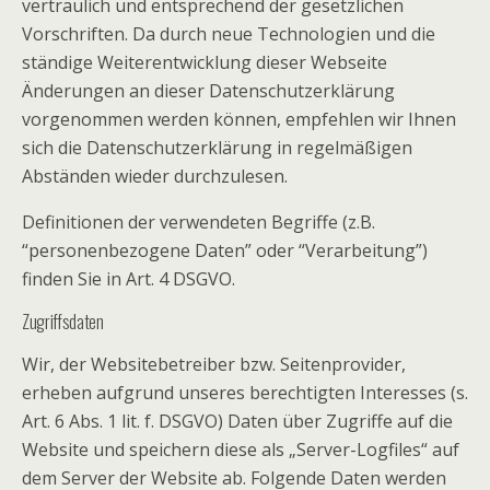
vertraulich und entsprechend der gesetzlichen
Vorschriften. Da durch neue Technologien und die
ständige Weiterentwicklung dieser Webseite
Änderungen an dieser Datenschutzerklärung
vorgenommen werden können, empfehlen wir Ihnen
sich die Datenschutzerklärung in regelmäßigen
Abständen wieder durchzulesen.
Definitionen der verwendeten Begriffe (z.B.
“personenbezogene Daten” oder “Verarbeitung”)
finden Sie in Art. 4 DSGVO.
Zugriffsdaten
Wir, der Websitebetreiber bzw. Seitenprovider,
erheben aufgrund unseres berechtigten Interesses (s.
Art. 6 Abs. 1 lit. f. DSGVO) Daten über Zugriffe auf die
Website und speichern diese als „Server-Logfiles“ auf
dem Server der Website ab. Folgende Daten werden