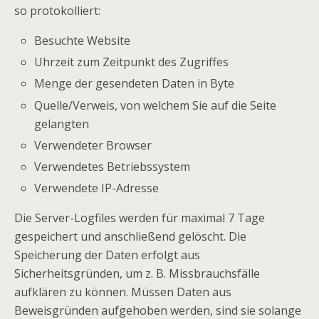
so protokolliert:
Besuchte Website
Uhrzeit zum Zeitpunkt des Zugriffes
Menge der gesendeten Daten in Byte
Quelle/Verweis, von welchem Sie auf die Seite
gelangten
Verwendeter Browser
Verwendetes Betriebssystem
Verwendete IP-Adresse
Die Server-Logfiles werden für maximal 7 Tage
gespeichert und anschließend gelöscht. Die
Speicherung der Daten erfolgt aus
Sicherheitsgründen, um z. B. Missbrauchsfälle
aufklären zu können. Müssen Daten aus
Beweisgründen aufgehoben werden, sind sie solange