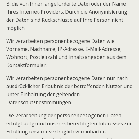
B. die von Ihnen angeforderte Datei oder der Name
Ihres Internet-Providers. Durch die Anonymisierung
der Daten sind Rückschlüsse auf Ihre Person nicht
möglich.
Wir verarbeiten personenbezogene Daten wie
Vorname, Nachname, IP-Adresse, E-Mail-Adresse,
Wohnort, Postleitzahl und Inhaltsangaben aus dem
Kontaktformular.
Wir verarbeiten personenbezogene Daten nur nach
ausdrücklicher Erlaubnis der betreffenden Nutzer und
unter Einhaltung der geltenden
Datenschutzbestimmungen.
Die Verarbeitung der personenbezogenen Daten
erfolgt aufgrund unseres berechtigten Interesses zur
Erfüllung unserer vertraglich vereinbarten