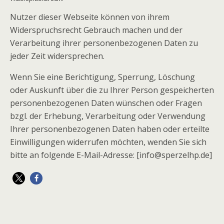
Nutzer dieser Webseite können von ihrem
Widerspruchsrecht Gebrauch machen und der
Verarbeitung ihrer personenbezogenen Daten zu
jeder Zeit widersprechen.
Wenn Sie eine Berichtigung, Sperrung, Löschung
oder Auskunft über die zu Ihrer Person gespeicherten
personenbezogenen Daten wünschen oder Fragen
bzgl. der Erhebung, Verarbeitung oder Verwendung
Ihrer personenbezogenen Daten haben oder erteilte
Einwilligungen widerrufen möchten, wenden Sie sich
bitte an folgende E-Mail-Adresse: [info@sperzelhp.de]