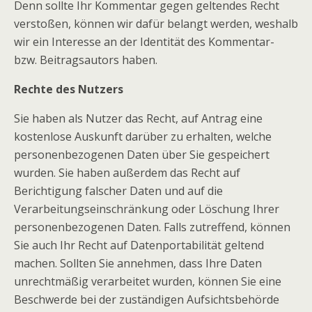
Denn sollte Ihr Kommentar gegen geltendes Recht
verstoßen, können wir dafür belangt werden, weshalb
wir ein Interesse an der Identität des Kommentar-
bzw. Beitragsautors haben.
Rechte des Nutzers
Sie haben als Nutzer das Recht, auf Antrag eine
kostenlose Auskunft darüber zu erhalten, welche
personenbezogenen Daten über Sie gespeichert
wurden. Sie haben außerdem das Recht auf
Berichtigung falscher Daten und auf die
Verarbeitungseinschränkung oder Löschung Ihrer
personenbezogenen Daten. Falls zutreffend, können
Sie auch Ihr Recht auf Datenportabilität geltend
machen. Sollten Sie annehmen, dass Ihre Daten
unrechtmäßig verarbeitet wurden, können Sie eine
Beschwerde bei der zuständigen Aufsichtsbehörde