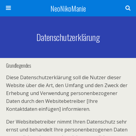
NeoNikoManie
Datenschutzerklärung
Grundlegendes
Diese Datenschutzerklärung soll die Nutzer dieser
Website über die Art, den Umfang und den Zweck der
Erhebung und Verwendung personenbezogener
Daten durch den Websitebetreiber [Ihre
Kontaktdaten einfügen] informieren.
Der Websitebetreiber nimmt Ihren Datenschutz sehr
ernst und behandelt Ihre personenbezogenen Daten