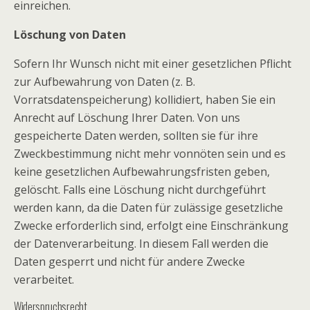
einreichen.
Löschung von Daten
Sofern Ihr Wunsch nicht mit einer gesetzlichen Pflicht
zur Aufbewahrung von Daten (z. B.
Vorratsdatenspeicherung) kollidiert, haben Sie ein
Anrecht auf Löschung Ihrer Daten. Von uns
gespeicherte Daten werden, sollten sie für ihre
Zweckbestimmung nicht mehr vonnöten sein und es
keine gesetzlichen Aufbewahrungsfristen geben,
gelöscht. Falls eine Löschung nicht durchgeführt
werden kann, da die Daten für zulässige gesetzliche
Zwecke erforderlich sind, erfolgt eine Einschränkung
der Datenverarbeitung. In diesem Fall werden die
Daten gesperrt und nicht für andere Zwecke
verarbeitet.
Widerspruchsrecht