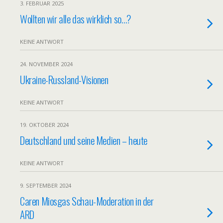
3. FEBRUAR 2025
Wollten wir alle das wirklich so…?
KEINE ANTWORT
24. NOVEMBER 2024
Ukraine-Russland-Visionen
KEINE ANTWORT
19. OKTOBER 2024
Deutschland und seine Medien – heute
KEINE ANTWORT
9. SEPTEMBER 2024
Caren Miosgas Schau-Moderation in der
ARD