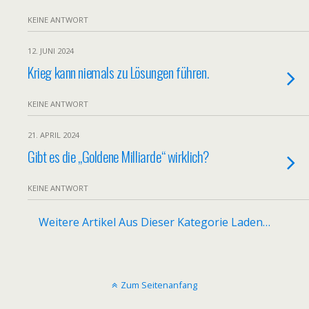
KEINE ANTWORT
12. JUNI 2024
Krieg kann niemals zu Lösungen führen.
KEINE ANTWORT
21. APRIL 2024
Gibt es die „Goldene Milliarde“ wirklich?
KEINE ANTWORT
Weitere Artikel Aus Dieser Kategorie Laden…
Zum Seitenanfang