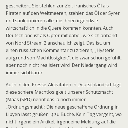
gescheitert. Sie stehlen zur Zeit iranisches Öl als
Piraten auf den Weltmeeren, stehlen das Öl der Syrer
und sanktionieren alle, die ihnen irgendwie
wirtschaftlich in die Quere kommen könnten. Auch
Deutschland ist als Opfer mit dabei, wie sich anhand
von Nord Stream 2 anschaulich zeigt. Das ist, um
einen russischen Kommentar zu zitieren, „Hysterie
aufgrund von Machtlosigkeit“, die zwar schon gefühlt,
aber noch nicht realisiert wird. Der Niedergang wird
immer sichtbarer.
Auch in den Presse-Aktivitäten in Deutschland schlägt
diese schiere Machtlosigkeit unserer Schutzmacht
(Maas (SPD) nennt das ja noch immer
„Ordnungsmacht“: Die neue geschaffene Ordnung in
Libyen lässt grüßen…) zu Buche. Kein Tag vergeht, wo
nicht irgend ein Artikel, irgendeine Meldung auf die