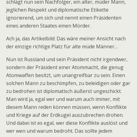
schlägt nun sein Nachfolger, ein alter, müder Mann,
jeglichen Respekt und diplomatische Etikette
ignorierend, um sich und nennt einen Präsidenten
eines anderen Staates einen Mörder.
Ach ja, das Artikelbild: Das wäre meiner Ansicht nach
der einzige richtige Platz für alte müde Männer…
Nun ist Russland und sein Präsident nicht irgendwer,
sondern der Präsident einer Atommacht, die genug
Atomwaffen besitzt, um unangreifbar zu sein. Einen
solchen Mann zu beschimpfen, zu beleidigen oder gar
zu bedrohen ist diplomatisch äußerst ungeschickt.
Man wird ja, egal wer und warum auch immer, mit
diesem Mann reden können müssen, wenn Konflikte
und Kriege auf der Erdkugel auszubrechen drohen.
Und dabei ist es egal, wer diese Konflikte auslöst und
wer wen und warum bedroht. Das sollte jedem