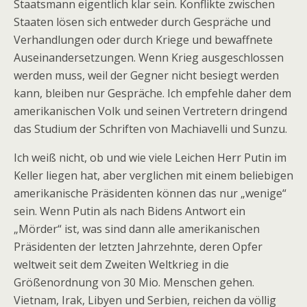
Staatsmann eigentlich klar sein. Konflikte zwischen
Staaten lösen sich entweder durch Gespräche und
Verhandlungen oder durch Kriege und bewaffnete
Auseinandersetzungen. Wenn Krieg ausgeschlossen
werden muss, weil der Gegner nicht besiegt werden
kann, bleiben nur Gespräche. Ich empfehle daher dem
amerikanischen Volk und seinen Vertretern dringend
das Studium der Schriften von Machiavelli und Sunzu.
Ich weiß nicht, ob und wie viele Leichen Herr Putin im
Keller liegen hat, aber verglichen mit einem beliebigen
amerikanische Präsidenten können das nur „wenige“
sein. Wenn Putin als nach Bidens Antwort ein
„Mörder“ ist, was sind dann alle amerikanischen
Präsidenten der letzten Jahrzehnte, deren Opfer
weltweit seit dem Zweiten Weltkrieg in die
Größenordnung von 30 Mio. Menschen gehen.
Vietnam, Irak, Libyen und Serbien, reichen da völlig