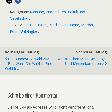
Kategorien:
Meinung
,
Nachrichten
,
Politik und
Gesellschaft
Tags:
Atlantiker
,
Biden
,
Medienkampagne
,
Mörder
,
Putin
,
Unfähigkeit
Vorheriger Beitrag
Nächster Beitrag
Die Bundestagswahl 2021
Wir Brauchen Mehr Meinungs-
– Eine Wahl, Die Wirklich Eine
Und Medienkompetenz
Wahl Ist...
Schreibe einen Kommentar
Deine E-Mail-Adresse wird nicht veröffentlicht.