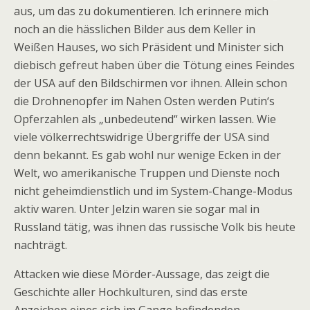
aus, um das zu dokumentieren. Ich erinnere mich
noch an die hässlichen Bilder aus dem Keller in
Weißen Hauses, wo sich Präsident und Minister sich
diebisch gefreut haben über die Tötung eines Feindes
der USA auf den Bildschirmen vor ihnen. Allein schon
die Drohnenopfer im Nahen Osten werden Putin‘s
Opferzahlen als „unbedeutend“ wirken lassen. Wie
viele völkerrechtswidrige Übergriffe der USA sind
denn bekannt. Es gab wohl nur wenige Ecken in der
Welt, wo amerikanische Truppen und Dienste noch
nicht geheimdienstlich und im System-Change-Modus
aktiv waren. Unter Jelzin waren sie sogar mal in
Russland tätig, was ihnen das russische Volk bis heute
nachträgt.
Attacken wie diese Mörder-Aussage, das zeigt die
Geschichte aller Hochkulturen, sind das erste