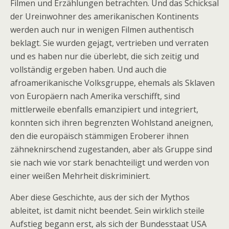
Filmen und Erzählungen betrachten. Und das Schicksal
der Ureinwohner des amerikanischen Kontinents
werden auch nur in wenigen Filmen authentisch
beklagt. Sie wurden gejagt, vertrieben und verraten
und es haben nur die überlebt, die sich zeitig und
vollständig ergeben haben. Und auch die
afroamerikanische Volksgruppe, ehemals als Sklaven
von Europäern nach Amerika verschifft, sind
mittlerweile ebenfalls emanzipiert und integriert,
konnten sich ihren begrenzten Wohlstand aneignen,
den die europäisch stämmigen Eroberer ihnen
zähneknirschend zugestanden, aber als Gruppe sind
sie nach wie vor stark benachteiligt und werden von
einer weißen Mehrheit diskriminiert.
Aber diese Geschichte, aus der sich der Mythos
ableitet, ist damit nicht beendet. Sein wirklich steile
Aufstieg begann erst, als sich der Bundesstaat USA