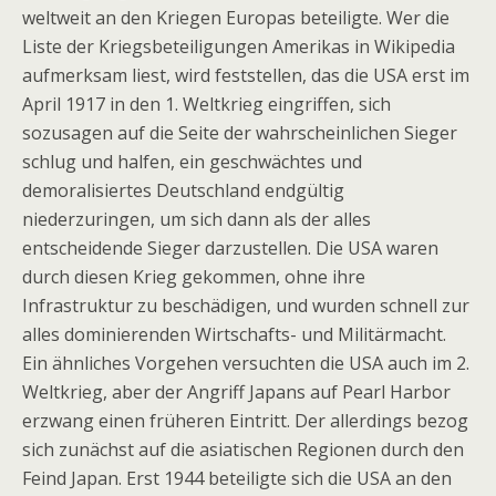
weltweit an den Kriegen Europas beteiligte. Wer die
Liste der Kriegsbeteiligungen Amerikas in Wikipedia
aufmerksam liest, wird feststellen, das die USA erst im
April 1917 in den 1. Weltkrieg eingriffen, sich
sozusagen auf die Seite der wahrscheinlichen Sieger
schlug und halfen, ein geschwächtes und
demoralisiertes Deutschland endgültig
niederzuringen, um sich dann als der alles
entscheidende Sieger darzustellen. Die USA waren
durch diesen Krieg gekommen, ohne ihre
Infrastruktur zu beschädigen, und wurden schnell zur
alles dominierenden Wirtschafts- und Militärmacht.
Ein ähnliches Vorgehen versuchten die USA auch im 2.
Weltkrieg, aber der Angriff Japans auf Pearl Harbor
erzwang einen früheren Eintritt. Der allerdings bezog
sich zunächst auf die asiatischen Regionen durch den
Feind Japan. Erst 1944 beteiligte sich die USA an den