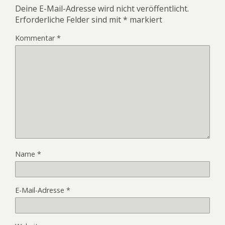
Deine E-Mail-Adresse wird nicht veröffentlicht.
Erforderliche Felder sind mit
*
markiert
Kommentar
*
Name
*
E-Mail-Adresse
*