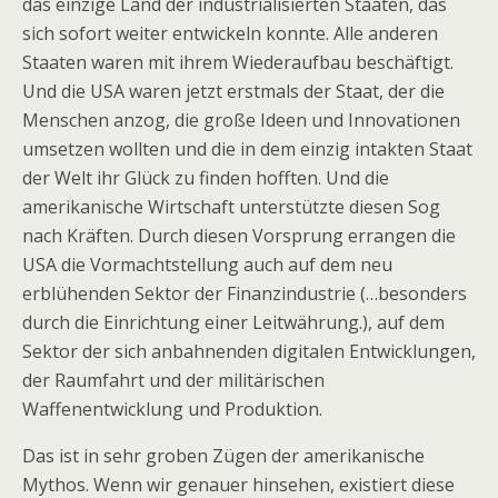
das einzige Land der industrialisierten Staaten, das
sich sofort weiter entwickeln konnte. Alle anderen
Staaten waren mit ihrem Wiederaufbau beschäftigt.
Und die USA waren jetzt erstmals der Staat, der die
Menschen anzog, die große Ideen und Innovationen
umsetzen wollten und die in dem einzig intakten Staat
der Welt ihr Glück zu finden hofften. Und die
amerikanische Wirtschaft unterstützte diesen Sog
nach Kräften. Durch diesen Vorsprung errangen die
USA die Vormachtstellung auch auf dem neu
erblühenden Sektor der Finanzindustrie (…besonders
durch die Einrichtung einer Leitwährung.), auf dem
Sektor der sich anbahnenden digitalen Entwicklungen,
der Raumfahrt und der militärischen
Waffenentwicklung und Produktion.
Das ist in sehr groben Zügen der amerikanische
Mythos. Wenn wir genauer hinsehen, existiert diese