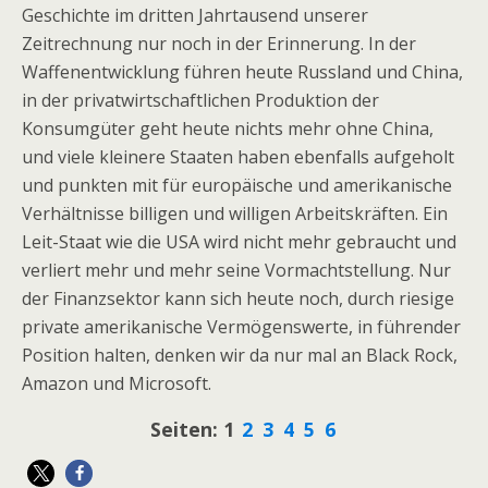
Geschichte im dritten Jahrtausend unserer
Zeitrechnung nur noch in der Erinnerung. In der
Waffenentwicklung führen heute Russland und China,
in der privatwirtschaftlichen Produktion der
Konsumgüter geht heute nichts mehr ohne China,
und viele kleinere Staaten haben ebenfalls aufgeholt
und punkten mit für europäische und amerikanische
Verhältnisse billigen und willigen Arbeitskräften. Ein
Leit-Staat wie die USA wird nicht mehr gebraucht und
verliert mehr und mehr seine Vormachtstellung. Nur
der Finanzsektor kann sich heute noch, durch riesige
private amerikanische Vermögenswerte, in führender
Position halten, denken wir da nur mal an Black Rock,
Amazon und Microsoft.
Seiten:
1
2
3
4
5
6