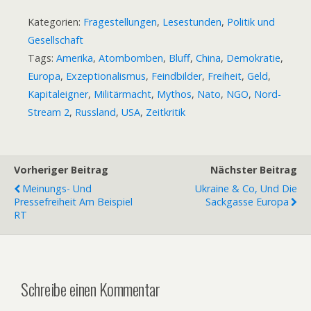
Kategorien:
Fragestellungen
,
Lesestunden
,
Politik und
Gesellschaft
Tags:
Amerika
,
Atombomben
,
Bluff
,
China
,
Demokratie
,
Europa
,
Exzeptionalismus
,
Feindbilder
,
Freiheit
,
Geld
,
Kapitaleigner
,
Militärmacht
,
Mythos
,
Nato
,
NGO
,
Nord-
Stream 2
,
Russland
,
USA
,
Zeitkritik
Vorheriger Beitrag
Nächster Beitrag
Meinungs- Und
Ukraine & Co, Und Die
Pressefreiheit Am Beispiel
Sackgasse Europa
RT
Schreibe einen Kommentar