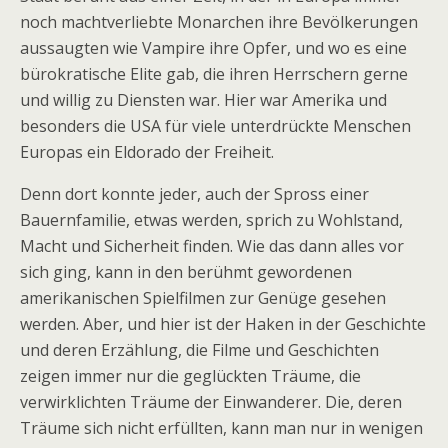
noch machtverliebte Monarchen ihre Bevölkerungen
aussaugten wie Vampire ihre Opfer, und wo es eine
bürokratische Elite gab, die ihren Herrschern gerne
und willig zu Diensten war. Hier war Amerika und
besonders die USA für viele unterdrückte Menschen
Europas ein Eldorado der Freiheit.
Denn dort konnte jeder, auch der Spross einer
Bauernfamilie, etwas werden, sprich zu Wohlstand,
Macht und Sicherheit finden. Wie das dann alles vor
sich ging, kann in den berühmt gewordenen
amerikanischen Spielfilmen zur Genüge gesehen
werden. Aber, und hier ist der Haken in der Geschichte
und deren Erzählung, die Filme und Geschichten
zeigen immer nur die geglückten Träume, die
verwirklichten Träume der Einwanderer. Die, deren
Träume sich nicht erfüllten, kann man nur in wenigen