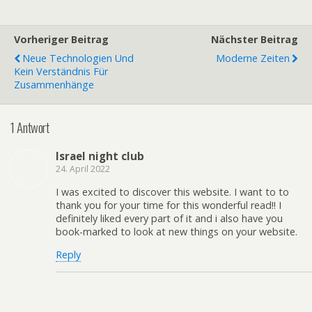
Vorheriger Beitrag
Nächster Beitrag
Neue Technologien Und
Moderne Zeiten
Kein Verständnis Für
Zusammenhänge
1 Antwort
Israel night club
24. April 2022
I was excited to discover this website. I want to to
thank you for your time for this wonderful read!! I
definitely liked every part of it and i also have you
book-marked to look at new things on your website.
Reply