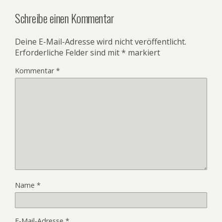
Schreibe einen Kommentar
Deine E-Mail-Adresse wird nicht veröffentlicht.
Erforderliche Felder sind mit
*
markiert
Kommentar
*
Name
*
E-Mail-Adresse
*