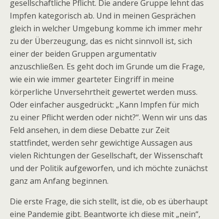
gesellschaftliche Pflicht. Die andere Gruppe lehnt das
Impfen kategorisch ab. Und in meinen Gesprächen
gleich in welcher Umgebung komme ich immer mehr
zu der Überzeugung, das es nicht sinnvoll ist, sich
einer der beiden Gruppen argumentativ
anzuschließen. Es geht doch im Grunde um die Frage,
wie ein wie immer gearteter Eingriff in meine
körperliche Unversehrtheit gewertet werden muss.
Oder einfacher ausgedrückt: „Kann Impfen für mich
zu einer Pflicht werden oder nicht?“. Wenn wir uns das
Feld ansehen, in dem diese Debatte zur Zeit
stattfindet, werden sehr gewichtige Aussagen aus
vielen Richtungen der Gesellschaft, der Wissenschaft
und der Politik aufgeworfen, und ich möchte zunächst
ganz am Anfang beginnen.
Die erste Frage, die sich stellt, ist die, ob es überhaupt
eine Pandemie gibt. Beantworte ich diese mit „nein“,