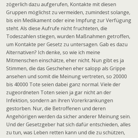
zögerlich dazu aufgerufen, Kontakte mit diesen
Gruppen möglichst zu vermeiden, zumindest solange,
bis ein Medikament oder eine Impfung zur Verfügung
steht. Als diese Aufrufe nicht fruchteten, die
Todeszahlen stiegen, wurden Maßnahmen getroffen,
um Kontakte per Gesetz zu untersagen. Gab es dazu
Alternativen? Ich denke, so wie ich meine
Mitmenschen einschätze, eher nicht. Nun gibt es ja
Stimmen, die das Geschehen eher salopp als Grippe
ansehen und somit die Meinung vertreten, so 20000
bis 40000 Tote seien dabei ganz normal. Viele der
zugeordneten Toten seien ja gar nicht an der
Infektion, sondern an ihren Vorerkrankungen
gestorben. Nur, die Betroffenen und deren
Angehörigen werden da sicher anderer Meinung sein.
Und der Gesetzgeber hat sich dafür entschieden, alles
zu tun, was Leben retten kann und die zu schützen,