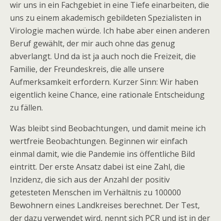
wir uns in ein Fachgebiet in eine Tiefe einarbeiten, die
uns zu einem akademisch gebildeten Spezialisten in
Virologie machen würde. Ich habe aber einen anderen
Beruf gewählt, der mir auch ohne das genug
abverlangt. Und da ist ja auch noch die Freizeit, die
Familie, der Freundeskreis, die alle unsere
Aufmerksamkeit erfordern. Kurzer Sinn: Wir haben
eigentlich keine Chance, eine rationale Entscheidung
zu fällen.
Was bleibt sind Beobachtungen, und damit meine ich
wertfreie Beobachtungen. Beginnen wir einfach
einmal damit, wie die Pandemie ins öffentliche Bild
eintritt. Der erste Ansatz dabei ist eine Zahl, die
Inzidenz, die sich aus der Anzahl der positiv
getesteten Menschen im Verhältnis zu 100000
Bewohnern eines Landkreises berechnet. Der Test,
der dazu verwendet wird, nennt sich PCR und ist in der