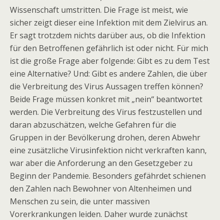
Wissenschaft umstritten. Die Frage ist meist, wie
sicher zeigt dieser eine Infektion mit dem Zielvirus an.
Er sagt trotzdem nichts darüber aus, ob die Infektion
für den Betroffenen gefährlich ist oder nicht. Für mich
ist die große Frage aber folgende: Gibt es zu dem Test
eine Alternative? Und: Gibt es andere Zahlen, die über
die Verbreitung des Virus Aussagen treffen können?
Beide Frage müssen konkret mit „nein“ beantwortet
werden. Die Verbreitung des Virus festzustellen und
daran abzuschätzen, welche Gefahren für die
Gruppen in der Bevölkerung drohen, deren Abwehr
eine zusätzliche Virusinfektion nicht verkraften kann,
war aber die Anforderung an den Gesetzgeber zu
Beginn der Pandemie. Besonders gefährdet schienen
den Zahlen nach Bewohner von Altenheimen und
Menschen zu sein, die unter massiven
Vorerkrankungen leiden. Daher wurde zunächst