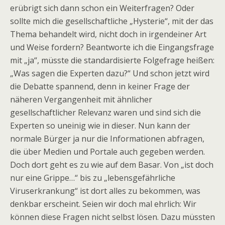
erübrigt sich dann schon ein Weiterfragen? Oder
sollte mich die gesellschaftliche „Hysterie“, mit der das
Thema behandelt wird, nicht doch in irgendeiner Art
und Weise fordern? Beantworte ich die Eingangsfrage
mit „ja“, müsste die standardisierte Folgefrage heißen:
„Was sagen die Experten dazu?“ Und schon jetzt wird
die Debatte spannend, denn in keiner Frage der
näheren Vergangenheit mit ähnlicher
gesellschaftlicher Relevanz waren und sind sich die
Experten so uneinig wie in dieser. Nun kann der
normale Bürger ja nur die Informationen abfragen,
die über Medien und Portale auch gegeben werden.
Doch dort geht es zu wie auf dem Basar. Von „ist doch
nur eine Grippe…“ bis zu „lebensgefährliche
Viruserkrankung“ ist dort alles zu bekommen, was
denkbar erscheint. Seien wir doch mal ehrlich: Wir
können diese Fragen nicht selbst lösen. Dazu müssten