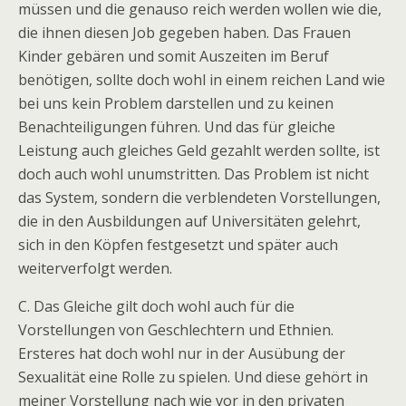
müssen und die genauso reich werden wollen wie die,
die ihnen diesen Job gegeben haben. Das Frauen
Kinder gebären und somit Auszeiten im Beruf
benötigen, sollte doch wohl in einem reichen Land wie
bei uns kein Problem darstellen und zu keinen
Benachteiligungen führen. Und das für gleiche
Leistung auch gleiches Geld gezahlt werden sollte, ist
doch auch wohl unumstritten. Das Problem ist nicht
das System, sondern die verblendeten Vorstellungen,
die in den Ausbildungen auf Universitäten gelehrt,
sich in den Köpfen festgesetzt und später auch
weiterverfolgt werden.
C. Das Gleiche gilt doch wohl auch für die
Vorstellungen von Geschlechtern und Ethnien.
Ersteres hat doch wohl nur in der Ausübung der
Sexualität eine Rolle zu spielen. Und diese gehört in
meiner Vorstellung nach wie vor in den privaten