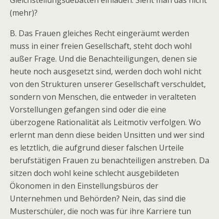
Gleichstellungsdebatten einladen. Sieht man das nicht
(mehr)?
B. Das Frauen gleiches Recht eingeräumt werden
muss in einer freien Gesellschaft, steht doch wohl
außer Frage. Und die Benachteiligungen, denen sie
heute noch ausgesetzt sind, werden doch wohl nicht
von den Strukturen unserer Gesellschaft verschuldet,
sondern von Menschen, die entweder in veralteten
Vorstellungen gefangen sind oder die eine
überzogene Rationalität als Leitmotiv verfolgen. Wo
erlernt man denn diese beiden Unsitten und wer sind
es letztlich, die aufgrund dieser falschen Urteile
berufstätigen Frauen zu benachteiligen anstreben. Da
sitzen doch wohl keine schlecht ausgebildeten
Ökonomen in den Einstellungsbüros der
Unternehmen und Behörden? Nein, das sind die
Musterschüler, die noch was für ihre Karriere tun