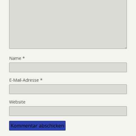
Name
*
E-Mail-Adresse
*
Website