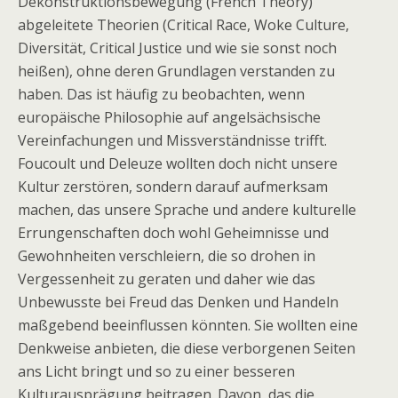
Dekonstruktionsbewegung (French Theory)
abgeleitete Theorien (Critical Race, Woke Culture,
Diversität, Critical Justice und wie sie sonst noch
heißen), ohne deren Grundlagen verstanden zu
haben. Das ist häufig zu beobachten, wenn
europäische Philosophie auf angelsächsische
Vereinfachungen und Missverständnisse trifft.
Foucoult und Deleuze wollten doch nicht unsere
Kultur zerstören, sondern darauf aufmerksam
machen, das unsere Sprache und andere kulturelle
Errungenschaften doch wohl Geheimnisse und
Gewohnheiten verschleiern, die so drohen in
Vergessenheit zu geraten und daher wie das
Unbewusste bei Freud das Denken und Handeln
maßgebend beeinflussen könnten. Sie wollten eine
Denkweise anbieten, die diese verborgenen Seiten
ans Licht bringt und so zu einer besseren
Kulturausprägung beitragen. Davon, das die