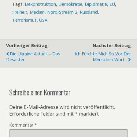
Tags:
Dekonstruktion
,
Demokratie
,
Diplomatie
,
EU
,
Freiheit
,
Medien
,
Nord-Stream 2
,
Russland
,
Terrorismus
,
USA
Vorheriger Beitrag
Nächster Beitrag
Die Ukraine Aktuell – Das
Ich Fürchte Mich So Vor Der
Desaster
Menschen Wort...
Schreibe einen Kommentar
Deine E-Mail-Adresse wird nicht veröffentlicht.
Erforderliche Felder sind mit
*
markiert
Kommentar
*