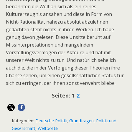
Genannten die Welt an sich als ein reines
Kulturerzeugnis ansahen und diese in Form von
Nicht-Rationalität nahezu absolut abzulehnen
gedachten steht nichts in ihren Werken. Ich habe
genug davon gelesen. Diese Unsitte beruht auf
Missinterpretationen und mangelndem
Vorstellungsvermögen der Akteure und hat mit
unserer Welt nichts zu tun. Und natürlich sehe ich
auch die, die in der Verfolgung dieser Theorien ihre
Chance sehen, um einen gesellschaftlichen Status für
sich zu erringen, der ihnen sonst verwehrt bliebe.
Seiten:
1
2
Kategorien:
Deutsche Politik
,
Grundfragen
,
Politik und
Gesellschaft
,
Weltpolitik