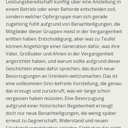
Leistungsbereitschaft künftig über eine Anstellung in
einem Betrieb oder einer Behörde entscheiden soll,
sondern welcher Opfergruppe man sich gerade
zugehörig fühlt aufgrund von Benachteiligungen, die
Mitglieder dieser Gruppen meist in der Vergangenheit
erlitten haben. Entschuldigung, aber was zu Teufel
können Angehörige einer Generation dafür, was ihre
Väter, Großväter und Ahnen in der Vergangenheit
angerichtet haben, und warum sollte aufgrund dieser
Geschichten etwas dafür sprechen, das durch neue
Bevorzugungen an Urenkeln wettzumachen. Das ist
eine vollkommen Sinn-befreite Vorstellung, die genau
das erzeugt und zurückruft, was wir lange schon
vergessen haben müssten. Eine Bevorzugung
aufgrund einer historischen Begebenheit erzeugt
doch nur neue Benachteiligungen, die wenig später
erneut zu Gegnerschaft, Widerstand und neuen