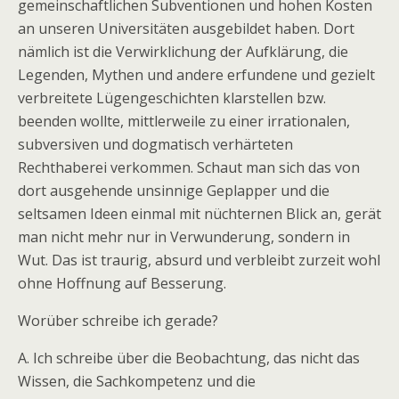
gemeinschaftlichen Subventionen und hohen Kosten
an unseren Universitäten ausgebildet haben. Dort
nämlich ist die Verwirklichung der Aufklärung, die
Legenden, Mythen und andere erfundene und gezielt
verbreitete Lügengeschichten klarstellen bzw.
beenden wollte, mittlerweile zu einer irrationalen,
subversiven und dogmatisch verhärteten
Rechthaberei verkommen. Schaut man sich das von
dort ausgehende unsinnige Geplapper und die
seltsamen Ideen einmal mit nüchternen Blick an, gerät
man nicht mehr nur in Verwunderung, sondern in
Wut. Das ist traurig, absurd und verbleibt zurzeit wohl
ohne Hoffnung auf Besserung.
Worüber schreibe ich gerade?
A. Ich schreibe über die Beobachtung, das nicht das
Wissen, die Sachkompetenz und die