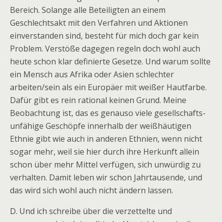
Bereich. Solange alle Beteiligten an einem
Geschlechtsakt mit den Verfahren und Aktionen
einverstanden sind, besteht für mich doch gar kein
Problem. Verstöße dagegen regeln doch wohl auch
heute schon klar definierte Gesetze. Und warum sollte
ein Mensch aus Afrika oder Asien schlechter
arbeiten/sein als ein Europäer mit weißer Hautfarbe.
Dafür gibt es rein rational keinen Grund. Meine
Beobachtung ist, das es genauso viele gesellschafts-
unfähige Geschöpfe innerhalb der weißhäutigen
Ethnie gibt wie auch in anderen Ethnien, wenn nicht
sogar mehr, weil sie hier durch ihre Herkunft allein
schon über mehr Mittel verfügen, sich unwürdig zu
verhalten. Damit leben wir schon Jahrtausende, und
das wird sich wohl auch nicht ändern lassen.
D. Und ich schreibe über die verzettelte und