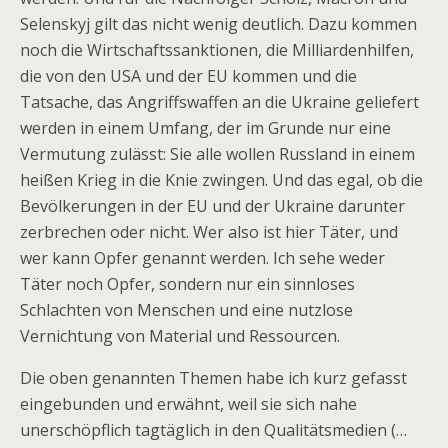
Selenskyj gilt das nicht wenig deutlich. Dazu kommen
noch die Wirtschaftssanktionen, die Milliardenhilfen,
die von den USA und der EU kommen und die
Tatsache, das Angriffswaffen an die Ukraine geliefert
werden in einem Umfang, der im Grunde nur eine
Vermutung zulässt: Sie alle wollen Russland in einem
heißen Krieg in die Knie zwingen. Und das egal, ob die
Bevölkerungen in der EU und der Ukraine darunter
zerbrechen oder nicht. Wer also ist hier Täter, und
wer kann Opfer genannt werden. Ich sehe weder
Täter noch Opfer, sondern nur ein sinnloses
Schlachten von Menschen und eine nutzlose
Vernichtung von Material und Ressourcen.
Die oben genannten Themen habe ich kurz gefasst
eingebunden und erwähnt, weil sie sich nahe
unerschöpflich tagtäglich in den Qualitätsmedien (…