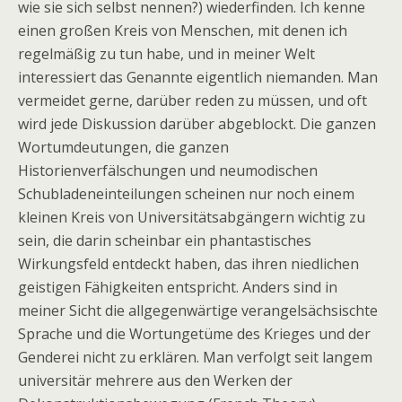
wie sie sich selbst nennen?) wiederfinden. Ich kenne
einen großen Kreis von Menschen, mit denen ich
regelmäßig zu tun habe, und in meiner Welt
interessiert das Genannte eigentlich niemanden. Man
vermeidet gerne, darüber reden zu müssen, und oft
wird jede Diskussion darüber abgeblockt. Die ganzen
Wortumdeutungen, die ganzen
Historienverfälschungen und neumodischen
Schubladeneinteilungen scheinen nur noch einem
kleinen Kreis von Universitätsabgängern wichtig zu
sein, die darin scheinbar ein phantastisches
Wirkungsfeld entdeckt haben, das ihren niedlichen
geistigen Fähigkeiten entspricht. Anders sind in
meiner Sicht die allgegenwärtige verangelsächsischte
Sprache und die Wortungetüme des Krieges und der
Genderei nicht zu erklären. Man verfolgt seit langem
universitär mehrere aus den Werken der