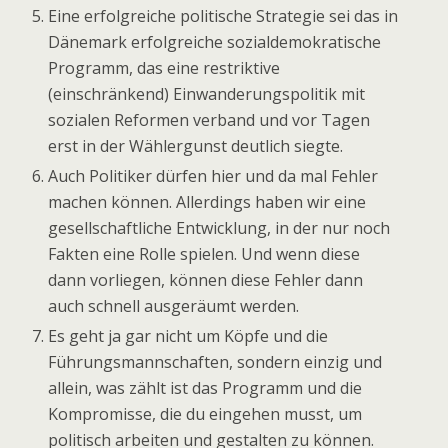
Eine erfolgreiche politische Strategie sei das in
Dänemark erfolgreiche sozialdemokratische
Programm, das eine restriktive
(einschränkend) Einwanderungspolitik mit
sozialen Reformen verband und vor Tagen
erst in der Wählergunst deutlich siegte.
Auch Politiker dürfen hier und da mal Fehler
machen können. Allerdings haben wir eine
gesellschaftliche Entwicklung, in der nur noch
Fakten eine Rolle spielen. Und wenn diese
dann vorliegen, können diese Fehler dann
auch schnell ausgeräumt werden.
Es geht ja gar nicht um Köpfe und die
Führungsmannschaften, sondern einzig und
allein, was zählt ist das Programm und die
Kompromisse, die du eingehen musst, um
politisch arbeiten und gestalten zu können.