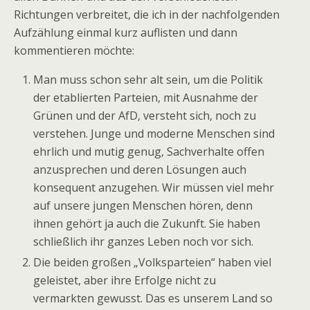
Richtungen verbreitet, die ich in der nachfolgenden
Aufzählung einmal kurz auflisten und dann
kommentieren möchte:
Man muss schon sehr alt sein, um die Politik
der etablierten Parteien, mit Ausnahme der
Grünen und der AfD, versteht sich, noch zu
verstehen. Junge und moderne Menschen sind
ehrlich und mutig genug, Sachverhalte offen
anzusprechen und deren Lösungen auch
konsequent anzugehen. Wir müssen viel mehr
auf unsere jungen Menschen hören, denn
ihnen gehört ja auch die Zukunft. Sie haben
schließlich ihr ganzes Leben noch vor sich.
Die beiden großen „Volksparteien“ haben viel
geleistet, aber ihre Erfolge nicht zu
vermarkten gewusst. Das es unserem Land so