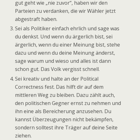
gut geht wie „nie zuvor“, haben wir den
Parteien zu verdanken, die wir Wähler jetzt
abgestraft haben.
Sei als Politiker einfach ehrlich und sage was
du denkst. Und wenn du ärgerlich bist, sei
ärgerlich, wenn du einer Meinung bist, stehe
dazu und wenn du deine Meinung änderst,
sage warum und wieso und alles ist dann
schon gut. Das Volk vergisst schnell.
Sei kreativ und halte an der Political
Correctness fest. Das hilft dir auf dem
mittleren Weg zu bleiben. Dazu zählt auch,
den politischen Gegner ernst zu nehmen und
ihn eine als Bereicherung anzusehen. Du
kannst Überzeugungen nicht bekämpfen,
sondern solltest ihre Träger auf deine Seite
ziehen.