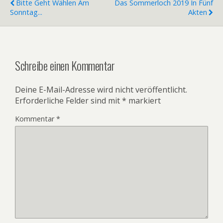
Bitte Geht Wählen Am
Das Sommerloch 2019 In Fünf
Sonntag...
Akten
Schreibe einen Kommentar
Deine E-Mail-Adresse wird nicht veröffentlicht.
Erforderliche Felder sind mit
*
markiert
Kommentar
*