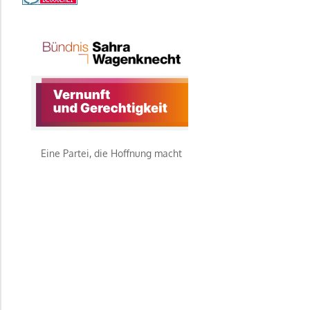
Eine Partei, die Hoffnung macht