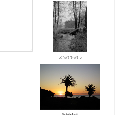
Schwarz-weiß
Schönheit