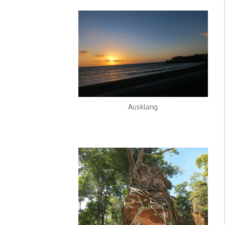
Ausklang