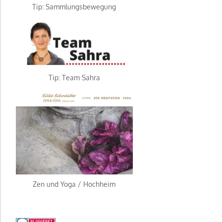
Tip: Sammlungsbewegung
Alternative:
Tip: Team Sahra
Zen und Yoga / Hochheim