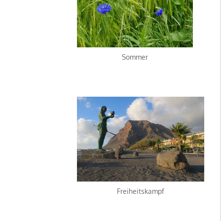
Sommer
Freiheitskampf