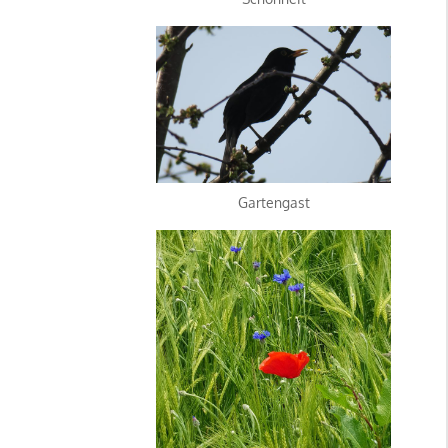
Gartengast