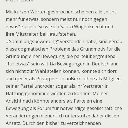
Mit kurzen Worten gesprochen scheinen alle „nicht
mehr für etwas, sondern meist nur noch gegen
etwas“ zu sein. So wie ich Sahra Wagenknecht und
ihre Mitstreiter bei „#aufstehen,
#Sammlungsbewegung“ verstanden habe, sind genau
diese dogmatischen Probleme das Grundmotiv für die
Gründung einer Bewegung, die parteiübergreifend
„für etwas“ sein will. Da Bewegungen in Deutschland
sich nicht zur Wahl stellen können, könnte sich dort
auch jeder als Privatperson äußern, ohne als Mitglied
seiner Partei und/oder sogar als ihr Vertreter in
Haftung genommen werden zu können. Meiner
Ansicht nach könnte anders als Parteien eine
Bewegung als Forum für notwendige gesellschaftliche
Veränderungen dienen. Ich unterstütze daher diesen
Ansatz. Durch den bisher zu verzeichnenden