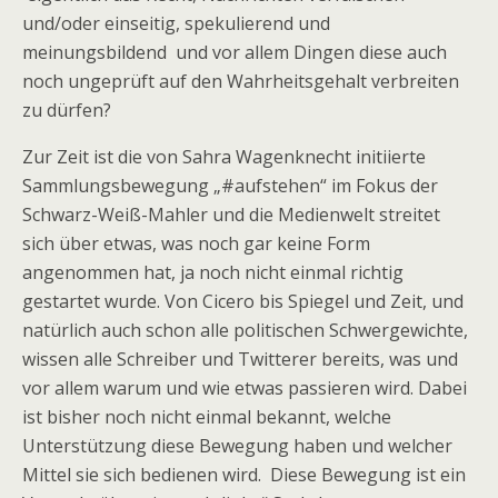
und/oder einseitig, spekulierend und
meinungsbildend und vor allem Dingen diese auch
noch ungeprüft auf den Wahrheitsgehalt verbreiten
zu dürfen?
Zur Zeit ist die von Sahra Wagenknecht initiierte
Sammlungsbewegung „#aufstehen“ im Fokus der
Schwarz-Weiß-Mahler und die Medienwelt streitet
sich über etwas, was noch gar keine Form
angenommen hat, ja noch nicht einmal richtig
gestartet wurde. Von Cicero bis Spiegel und Zeit, und
natürlich auch schon alle politischen Schwergewichte,
wissen alle Schreiber und Twitterer bereits, was und
vor allem warum und wie etwas passieren wird. Dabei
ist bisher noch nicht einmal bekannt, welche
Unterstützung diese Bewegung haben und welcher
Mittel sie sich bedienen wird. Diese Bewegung ist ein