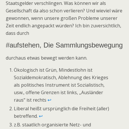
Staatsgelder verschlingen. Was können wir als
Gesellschaft da also schon verlieren? Und wieviel wäre
gewonnen, wenn unsere großen Probleme unserer
Zeit endlich angepackt würden? Ich bin zuversichtlich,
dass durch
#aufstehen, Die Sammlungsbewegung
durchaus etwas bewegt werden kann.
Ökologisch ist Grün, Mindestlohn ist
Sozialdemokratisch, Ablehnung des Krieges
als politisches Instrument ist Sozialistisch,
usw., offene Grenzen ist links, „Ausländer
raus“ ist rechts
↩
Liberal heißt ursprünglich die Freiheit (aller)
betreffend.
↩
z.B. staatlich organisierte Netz- und