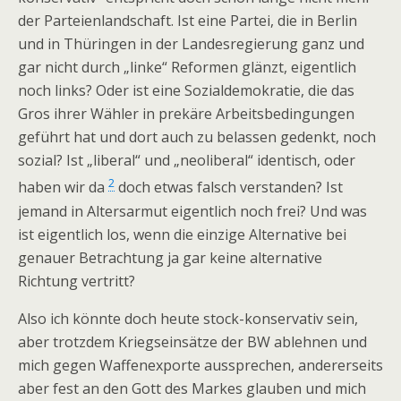
der Parteienlandschaft. Ist eine Partei, die in Berlin
und in Thüringen in der Landesregierung ganz und
gar nicht durch „linke“ Reformen glänzt, eigentlich
noch links? Oder ist eine Sozialdemokratie, die das
Gros ihrer Wähler in prekäre Arbeitsbedingungen
geführt hat und dort auch zu belassen gedenkt, noch
sozial? Ist „liberal“ und „neoliberal“ identisch, oder
2
haben wir da
doch etwas falsch verstanden? Ist
jemand in Altersarmut eigentlich noch frei? Und was
ist eigentlich los, wenn die einzige Alternative bei
genauer Betrachtung ja gar keine alternative
Richtung vertritt?
Also ich könnte doch heute stock-konservativ sein,
aber trotzdem Kriegseinsätze der BW ablehnen und
mich gegen Waffenexporte aussprechen, andererseits
aber fest an den Gott des Markes glauben und mich