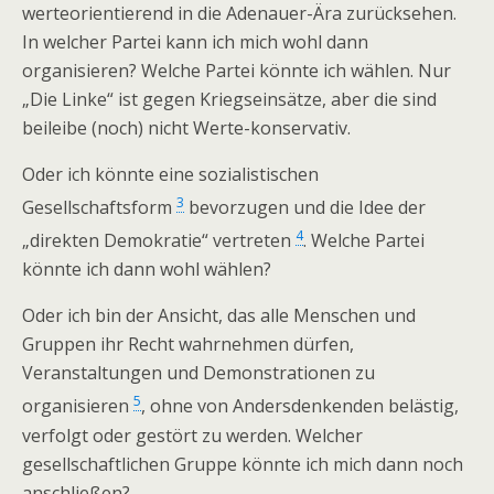
werteorientierend in die Adenauer-Ära zurücksehen.
In welcher Partei kann ich mich wohl dann
organisieren? Welche Partei könnte ich wählen. Nur
„Die Linke“ ist gegen Kriegseinsätze, aber die sind
beileibe (noch) nicht Werte-konservativ.
Oder ich könnte eine sozialistischen
3
Gesellschaftsform
bevorzugen und die Idee der
4
„direkten Demokratie“ vertreten
. Welche Partei
könnte ich dann wohl wählen?
Oder ich bin der Ansicht, das alle Menschen und
Gruppen ihr Recht wahrnehmen dürfen,
Veranstaltungen und Demonstrationen zu
5
organisieren
, ohne von Andersdenkenden belästig,
verfolgt oder gestört zu werden. Welcher
gesellschaftlichen Gruppe könnte ich mich dann noch
anschließen?