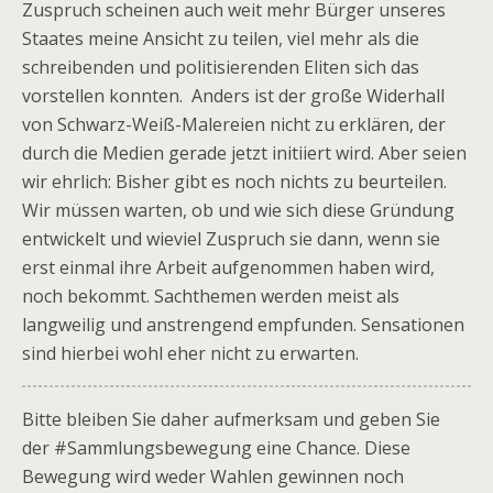
Zuspruch scheinen auch weit mehr Bürger unseres
Staates meine Ansicht zu teilen, viel mehr als die
schreibenden und politisierenden Eliten sich das
vorstellen konnten. Anders ist der große Widerhall
von Schwarz-Weiß-Malereien nicht zu erklären, der
durch die Medien gerade jetzt initiiert wird. Aber seien
wir ehrlich: Bisher gibt es noch nichts zu beurteilen.
Wir müssen warten, ob und wie sich diese Gründung
entwickelt und wieviel Zuspruch sie dann, wenn sie
erst einmal ihre Arbeit aufgenommen haben wird,
noch bekommt. Sachthemen werden meist als
langweilig und anstrengend empfunden. Sensationen
sind hierbei wohl eher nicht zu erwarten.
Bitte bleiben Sie daher aufmerksam und geben Sie
der #Sammlungsbewegung eine Chance. Diese
Bewegung wird weder Wahlen gewinnen noch