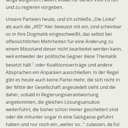
und zu regieren vorgeben.
Unsere Parteien heute, und ich schließe „Die Linke“
als auch die „AfD“ hier bewusst mit ein, sind scheinbar
so in ihre Dogmatik eingeschweißt, das selbst bei
offensichtlichen Mehrheiten für eine Änderung zu
einem Missstand dieser nicht bearbeitet werden kann,
weil entweder der politische Gegner diese Thematik
1
besetzt hält
oder Koalitionsverträge und andere
Absprachen ein Anpacken ausschließen. In der Regel
gibt es heute auch keine Partei mehr, die sich nicht in
der Mitte der Gesellschaft angesiedelt sieht und die
daher, sobald in Regierungsverantwortung
angekommen, die gleichen Lösungsansätze
weiterführt, die bisher schon immer gescheitert sind
oder die mitunter sogar in eine Sackgasse geführt
haben und nur noch ein „weiter so…“ zulassen, da für