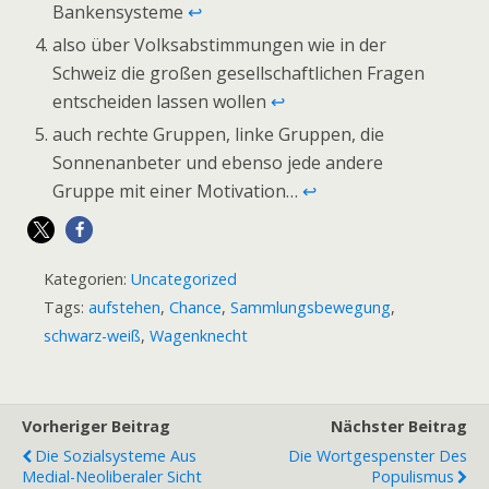
Bankensysteme
↩
also über Volksabstimmungen wie in der
Schweiz die großen gesellschaftlichen Fragen
entscheiden lassen wollen
↩
auch rechte Gruppen, linke Gruppen, die
Sonnenanbeter und ebenso jede andere
Gruppe mit einer Motivation…
↩
Kategorien:
Uncategorized
Tags:
aufstehen
,
Chance
,
Sammlungsbewegung
,
schwarz-weiß
,
Wagenknecht
Vorheriger Beitrag
Nächster Beitrag
Die Sozialsysteme Aus
Die Wortgespenster Des
Medial-Neoliberaler Sicht
Populismus