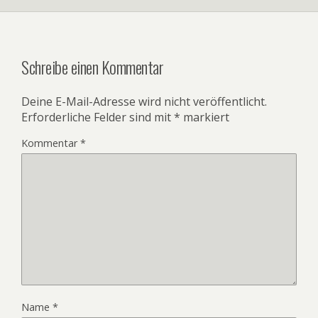
Schreibe einen Kommentar
Deine E-Mail-Adresse wird nicht veröffentlicht.
Erforderliche Felder sind mit
*
markiert
Kommentar
*
Name
*