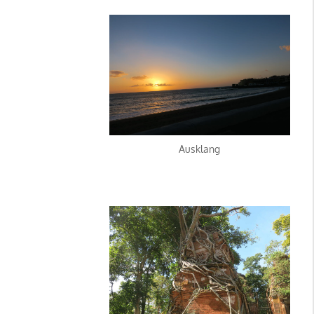
Ausklang