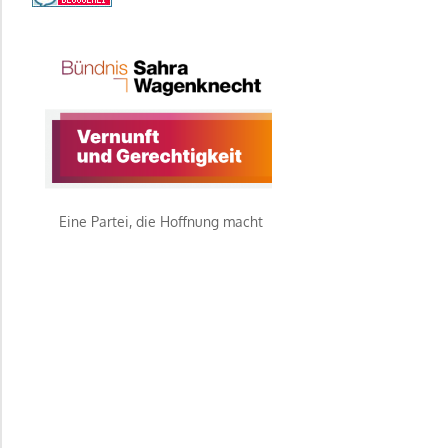
Eine Partei, die Hoffnung macht