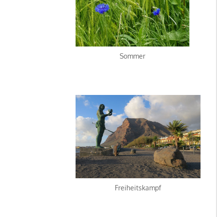
Sommer
Freiheitskampf