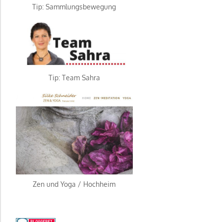
Tip: Sammlungsbewegung
Tip: Team Sahra
Zen und Yoga / Hochheim