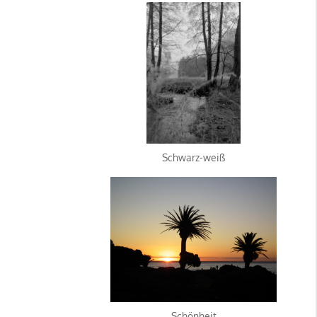
Schwarz-weiß
Schönheit