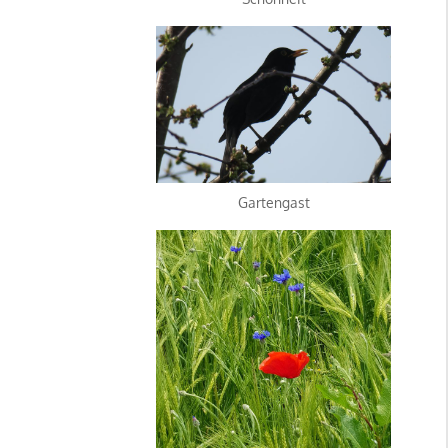
Gartengast