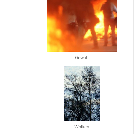
Gewalt
Wolken