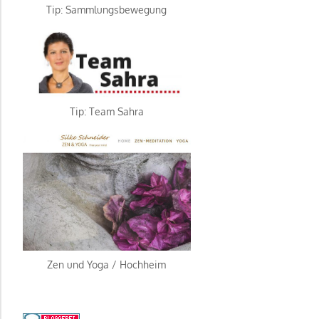
Tip: Sammlungsbewegung
Tip: Team Sahra
Zen und Yoga / Hochheim