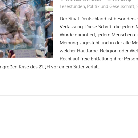
Lesestunden
,
Politik und Gesellschaft
,
Der Staat Deutschland ist besonders s
Verfassung. Diese Schrift, die jedem
Würde garantiert, jedem Menschen e
Meinung zugesteht und in der alle Me
welcher Hautfarbe, Religion oder We
Recht auf freie Entfaltung ihrer Persön
n großen Krise des 21. JH vor einem Sittenverfall.