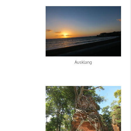
Ausklang