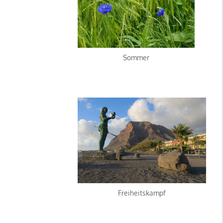
Sommer
Freiheitskampf