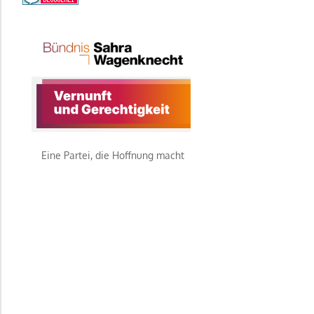
Eine Partei, die Hoffnung macht