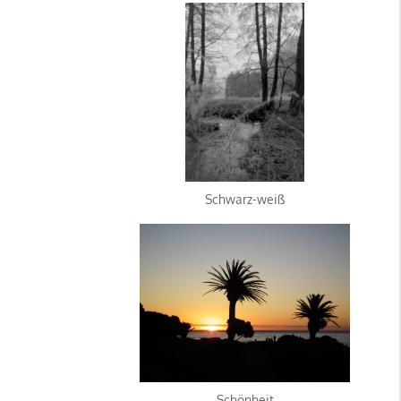
Schwarz-weiß
Schönheit