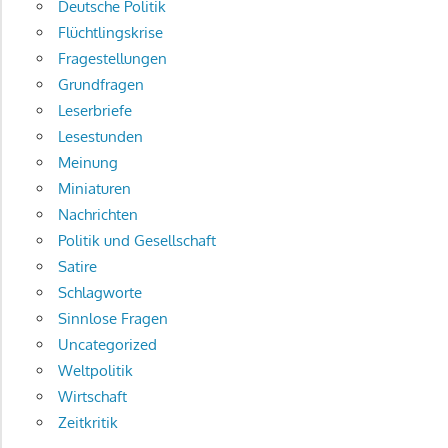
Deutsche Politik
Flüchtlingskrise
Fragestellungen
Grundfragen
Leserbriefe
Lesestunden
Meinung
Miniaturen
Nachrichten
Politik und Gesellschaft
Satire
Schlagworte
Sinnlose Fragen
Uncategorized
Weltpolitik
Wirtschaft
Zeitkritik