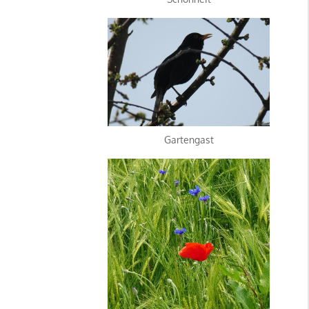
Gartengast