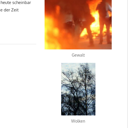
 heute scheinbar
e der Zeit
Gewalt
Wolken