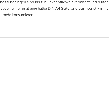
ngsäußerungen sind bis zur Unkenntlichkeit vermischt und dürfen
 sagen wir einmal eine halbe DIN-A4 Seite lang sein, sonst kann si
ht mehr konsumieren.