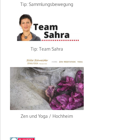
Tip: Sammlungsbewegung
Tip: Team Sahra
Zen und Yoga / Hochheim