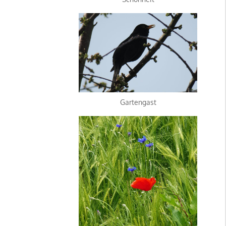
Gartengast