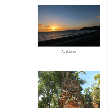
Ausklang