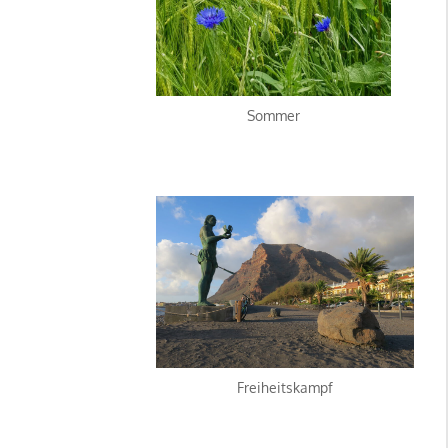
Sommer
Freiheitskampf