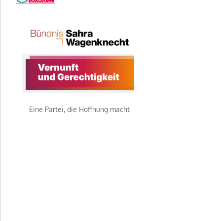
Eine Partei, die Hoffnung macht