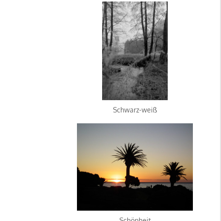
Schwarz-weiß
Schönheit