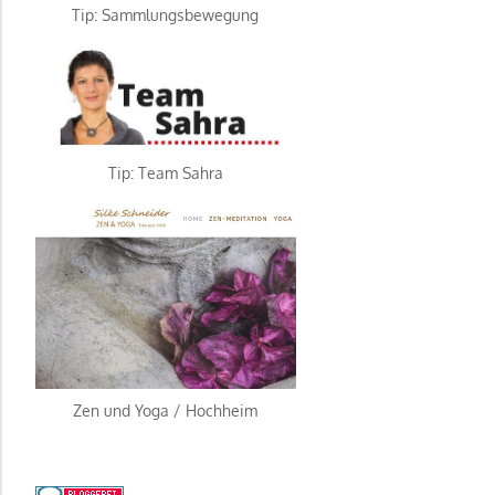
Tip: Sammlungsbewegung
Tip: Team Sahra
Zen und Yoga / Hochheim