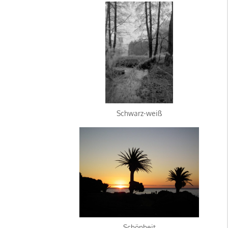
Schwarz-weiß
Schönheit