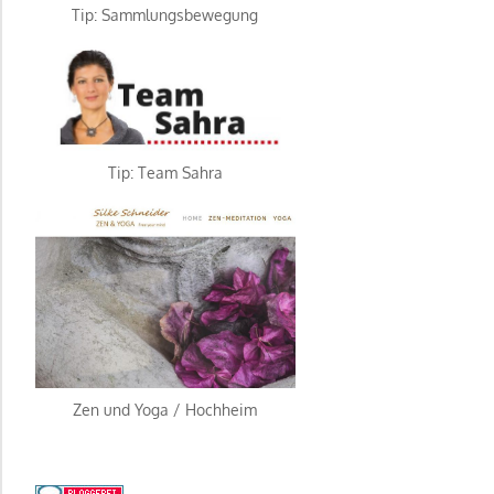
Tip: Sammlungsbewegung
Tip: Team Sahra
Zen und Yoga / Hochheim