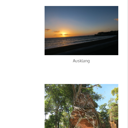
Ausklang