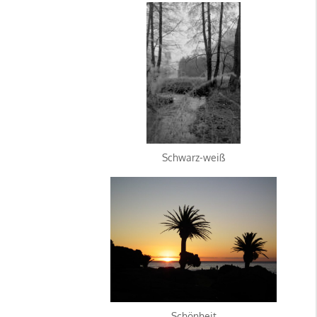
Schwarz-weiß
Schönheit