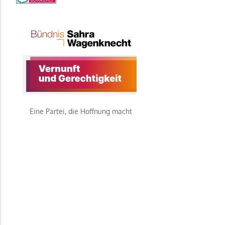
Eine Partei, die Hoffnung macht