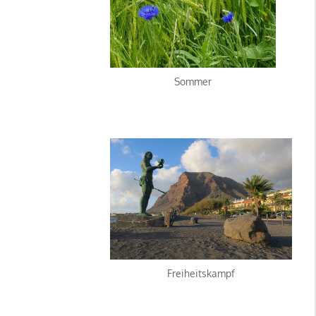
Sommer
Freiheitskampf