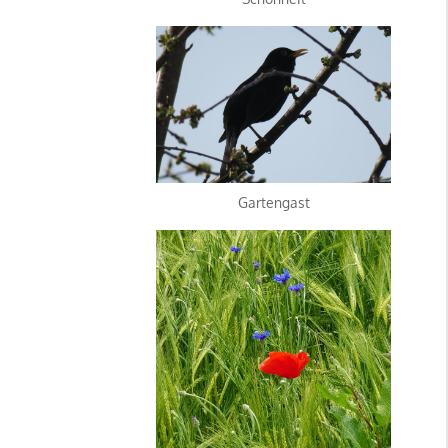
Gartengast