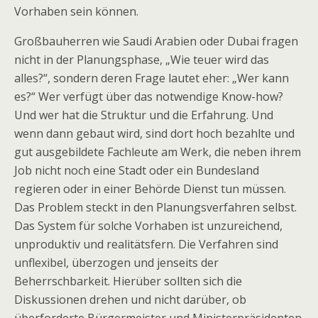
Vorhaben sein können.
Großbauherren wie Saudi Arabien oder Dubai fragen
nicht in der Planungsphase, „Wie teuer wird das
alles?“, sondern deren Frage lautet eher: „Wer kann
es?“ Wer verfügt über das notwendige Know-how?
Und wer hat die Struktur und die Erfahrung. Und
wenn dann gebaut wird, sind dort hoch bezahlte und
gut ausgebildete Fachleute am Werk, die neben ihrem
Job nicht noch eine Stadt oder ein Bundesland
regieren oder in einer Behörde Dienst tun müssen.
Das Problem steckt in den Planungsverfahren selbst.
Das System für solche Vorhaben ist unzureichend,
unproduktiv und realitätsfern. Die Verfahren sind
unflexibel, überzogen und jenseits der
Beherrschbarkeit. Hierüber sollten sich die
Diskussionen drehen und nicht darüber, ob