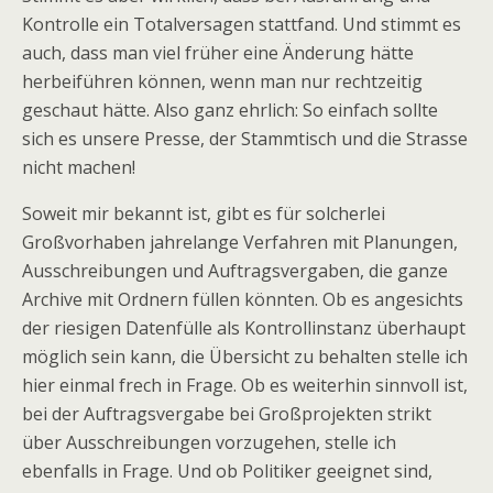
Kontrolle ein Totalversagen stattfand. Und stimmt es
auch, dass man viel früher eine Änderung hätte
herbeiführen können, wenn man nur rechtzeitig
geschaut hätte. Also ganz ehrlich: So einfach sollte
sich es unsere Presse, der Stammtisch und die Strasse
nicht machen!
Soweit mir bekannt ist, gibt es für solcherlei
Großvorhaben jahrelange Verfahren mit Planungen,
Ausschreibungen und Auftragsvergaben, die ganze
Archive mit Ordnern füllen könnten. Ob es angesichts
der riesigen Datenfülle als Kontrollinstanz überhaupt
möglich sein kann, die Übersicht zu behalten stelle ich
hier einmal frech in Frage. Ob es weiterhin sinnvoll ist,
bei der Auftragsvergabe bei Großprojekten strikt
über Ausschreibungen vorzugehen, stelle ich
ebenfalls in Frage. Und ob Politiker geeignet sind,