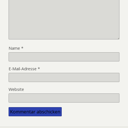
Name
*
E-Mail-Adresse
*
Website
Alternative: