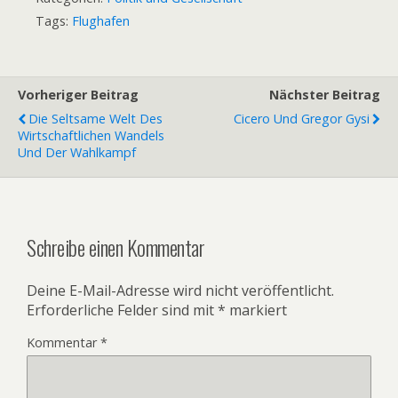
Tags:
Flughafen
Vorheriger Beitrag
Nächster Beitrag
Die Seltsame Welt Des
Cicero Und Gregor Gysi
Wirtschaftlichen Wandels
Und Der Wahlkampf
Schreibe einen Kommentar
Deine E-Mail-Adresse wird nicht veröffentlicht.
Erforderliche Felder sind mit
*
markiert
Kommentar
*